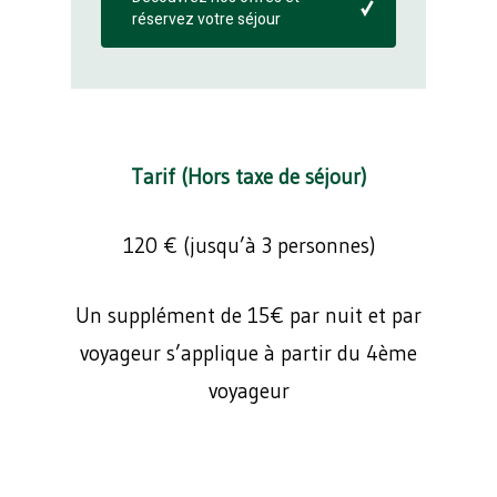
réservez votre séjour
Tarif (Hors taxe de séjour)
120 € (jusqu’à 3 personnes)
Un supplément de 15€ par nuit et par
voyageur s’applique à partir du 4ème
voyageur