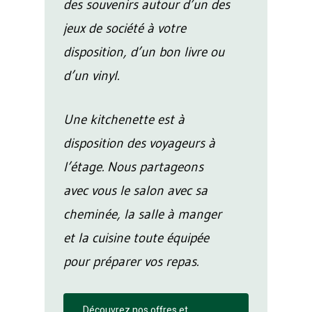
des souvenirs autour d’un des
jeux de société à votre
disposition, d’un bon livre ou
d’un vinyl.
Une kitchenette est à
disposition des voyageurs à
l’étage. Nous partageons
avec vous le salon avec sa
cheminée, la salle à manger
et la cuisine toute équipée
pour préparer vos repas.
Découvrez nos offres et