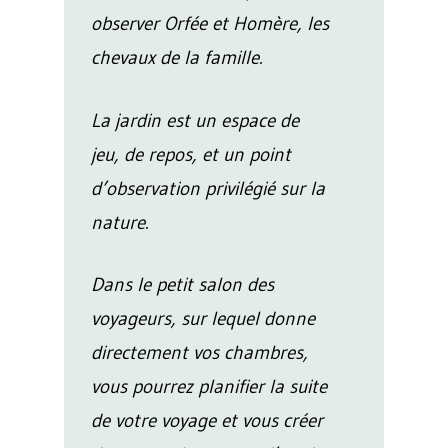
observer Orfée et Homère, les
chevaux de la famille.
La jardin est un espace de
jeu, de repos, et un point
d’observation privilégié sur la
nature.
Dans le petit salon des
voyageurs, sur lequel donne
directement vos chambres,
vous pourrez planifier la suite
de votre voyage et vous créer