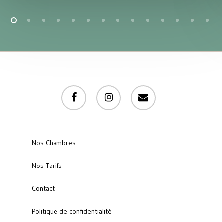
facebook
instagram
email
Nos Chambres
Nos Tarifs
Contact
Politique de confidentialité