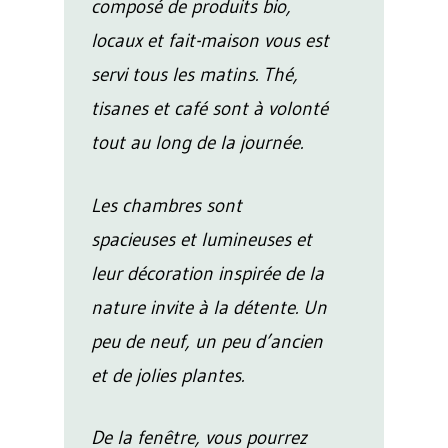
composé de produits bio,
locaux et fait-maison vous est
servi tous les matins. Thé,
tisanes et café sont à volonté
tout au long de la journée.
Les chambres sont
spacieuses et lumineuses et
leur décoration inspirée de la
nature invite à la détente. Un
peu de neuf, un peu d’ancien
et de jolies plantes.
De la fenêtre, vous pourrez