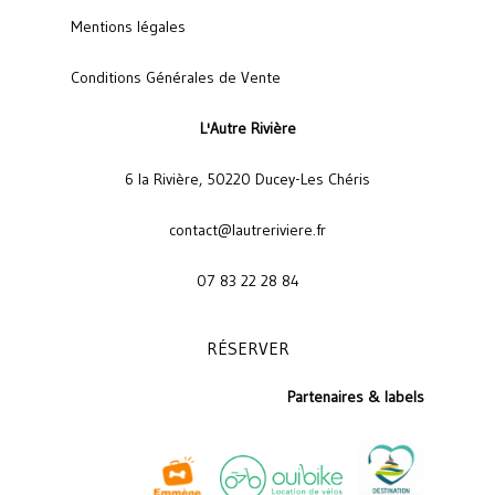
Mentions légales
Conditions Générales de Vente
L'Autre Rivière
6 la Rivière, 50220 Ducey-Les Chéris
contact@lautreriviere.fr
07 83 22 28 84
RÉSERVER
Partenaires & labels