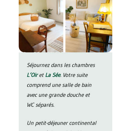
Séjournez dans les chambres
L’Oir
et
La Sée
. Votre suite
comprend une salle de bain
avec une grande douche et
WC séparés.
Un petit-déjeuner continental