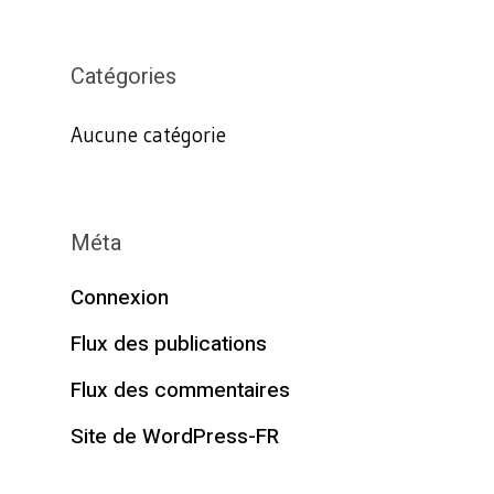
Catégories
Aucune catégorie
Méta
Connexion
Flux des publications
Flux des commentaires
Site de WordPress-FR