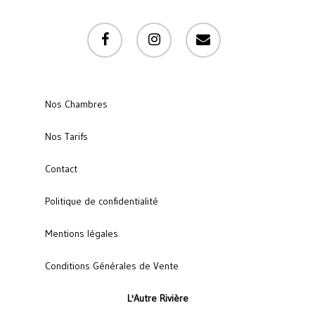
facebook
instagram
email
Nos Chambres
Nos Tarifs
Contact
Politique de confidentialité
Mentions légales
Conditions Générales de Vente
L'Autre Rivière