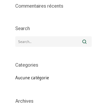
Commentaires récents
Search
Categories
Aucune catégorie
Archives