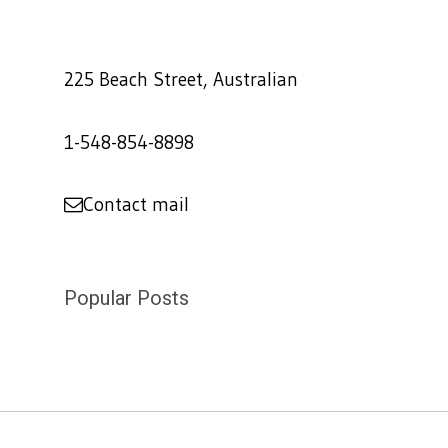
225 Beach Street, Australian
1-548-854-8898
Contact mail
Popular Posts